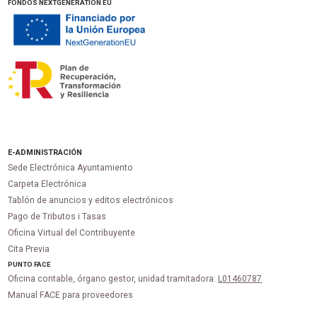
FONDOS NEXTGENERATION EU
E-ADMINISTRACIÓN
Sede Electrónica Ayuntamiento
Carpeta Electrónica
Tablón de anuncios y editos electrónicos
Pago de Tributos i Tasas
Oficina Virtual del Contribuyente
Cita Previa
PUNTO
FACE
Oficina contable, órgano gestor, unidad tramitadora:
L01460787
Manual FACE para proveedores