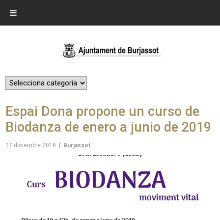
Espai Dona propone un curso de
Biodanza de enero a junio de 2019
27 diciembre 2018
|
Burjassot