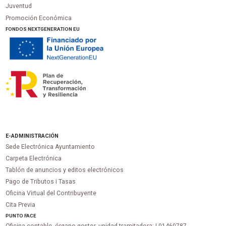
Juventud
Promoción Económica
FONDOS NEXTGENERATION EU
E-ADMINISTRACIÓN
Sede Electrónica Ayuntamiento
Carpeta Electrónica
Tablón de anuncios y editos electrónicos
Pago de Tributos i Tasas
Oficina Virtual del Contribuyente
Cita Previa
PUNTO
FACE