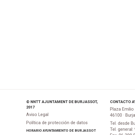
© NNTT AJUNTAMENT DE BURJASSOT,
CONTACTO A
2017
Plaza Emilio
Aviso Legal
46100 · Burj
Política de protección de datos
Tel. desde B
Tel. general:
HORARIO AYUNTAMIENTO DE BURJASSOT