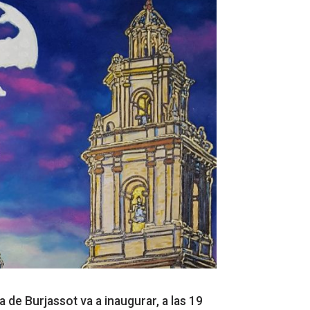
a de Burjassot va a inaugurar, a las 19