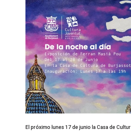
El próximo lunes 17 de junio la Casa de Cultur