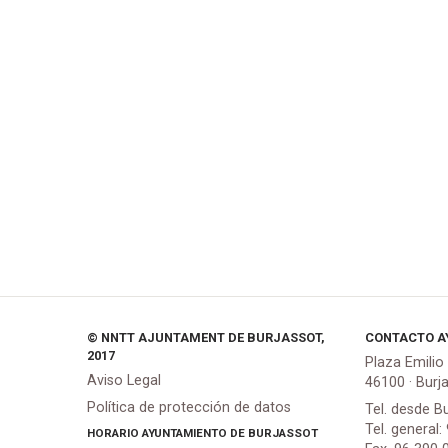
© NNTT AJUNTAMENT DE BURJASSOT,
CONTACTO A
2017
Plaza Emilio
Aviso Legal
46100 · Burj
Política de protección de datos
Tel. desde B
Tel. general:
HORARIO AYUNTAMIENTO DE BURJASSOT