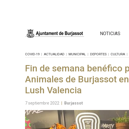
NOTICIAS
COVID-19
ACTUALIDAD
MUNICIPAL
DEPORTES
CULTURA
Fin de semana benéfico p
Animales de Burjassot en
Lush Valencia
7 septiembre 2022
|
Burjassot