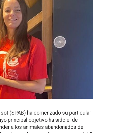
ssot (SPAB) ha comenzado su particular
uyo principal objetivo ha sido el de
ender a los animales abandonados de