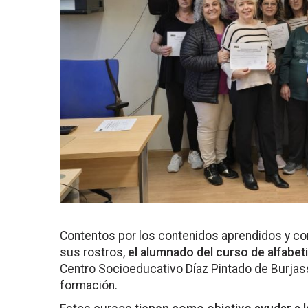
Contentos por los contenidos aprendidos y con
sus rostros,
el alumnado del curso de alfabet
Centro Socioeducativo Díaz Pintado de Burjasso
formación.