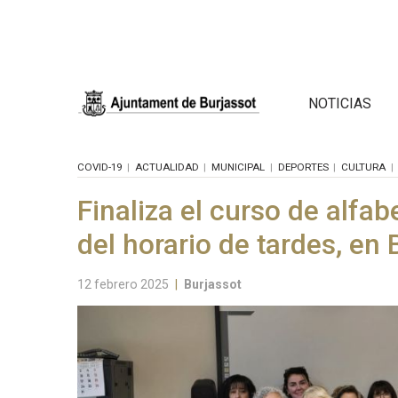
NOTICIAS
COVID-19
ACTUALIDAD
MUNICIPAL
DEPORTES
CULTURA
Finaliza el curso de alfab
del horario de tardes, en 
12 febrero 2025
|
Burjassot