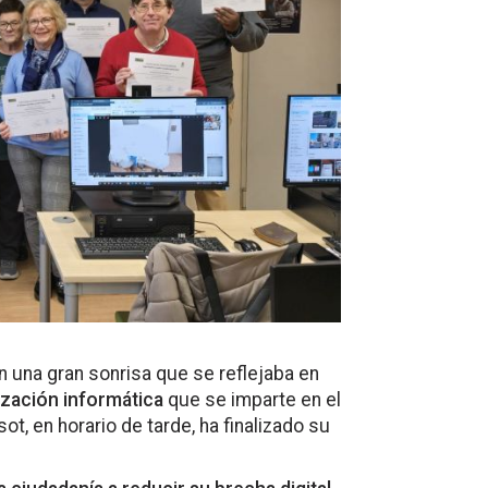
 una gran sonrisa que se reflejaba en
ización informática
que se imparte en el
t, en horario de tarde, ha finalizado su