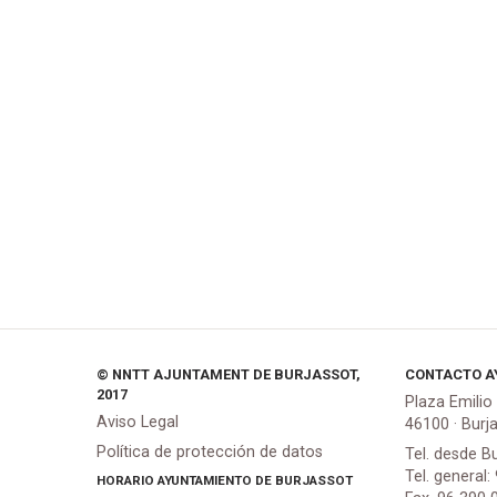
© NNTT AJUNTAMENT DE BURJASSOT,
CONTACTO A
2017
Plaza Emilio
Aviso Legal
46100 · Burj
Política de protección de datos
Tel. desde B
Tel. general:
HORARIO AYUNTAMIENTO DE BURJASSOT