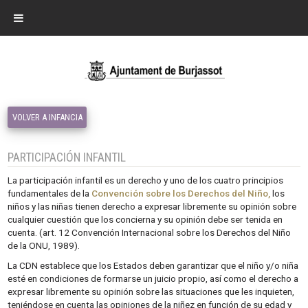
VOLVER A INFANCIA
PARTICIPACIÓN INFANTIL
La participación infantil es un derecho y uno de los cuatro principios
fundamentales de la
Convención sobre los Derechos del Niño,
los
niños y las niñas tienen derecho a expresar libremente su opinión sobre
cualquier cuestión que los concierna y su opinión debe ser tenida en
cuenta. (art. 12 Convención Internacional sobre los Derechos del Niño
de la ONU, 1989).
La CDN establece que los Estados deben garantizar que el niño y/o niña
esté en condiciones de formarse un juicio propio, así como el derecho a
expresar libremente su opinión sobre las situaciones que les inquieten,
teniéndose en cuenta las opiniones de la niñez en función de su edad y