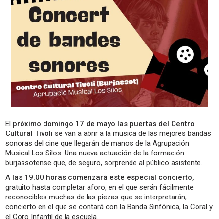
El
próximo domingo 17 de mayo las puertas del Centro
Cultural Tívoli
se van a abrir a la música de las mejores bandas
sonoras del cine que llegarán de manos de la Agrupación
Musical Los Silos. Una nueva actuación de la formación
burjassotense que, de seguro, sorprende al público asistente.
A
las 19.00 horas comenzará este especial concierto,
gratuito hasta completar aforo, en el que serán fácilmente
reconocibles muchas de las piezas que se interpretarán;
concierto en el que se contará con la Banda Sinfónica, la Coral y
el Coro Infantil de la escuela.