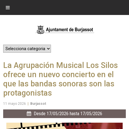
La Agrupación Musical Los Silos
ofrece un nuevo concierto en el
que las bandas sonoras son las
protagonistas
11 mayo 2026
|
Burjassot
Desde 17/05/2026 hasta 17/05/2026