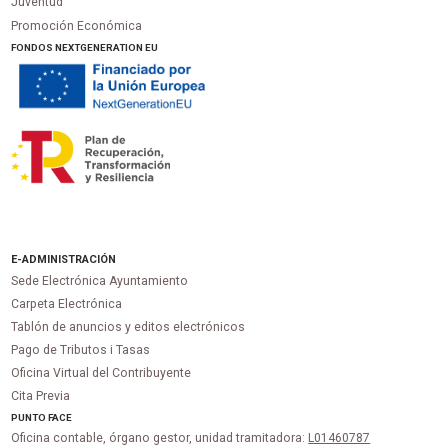
Juventud
Promoción Económica
FONDOS NEXTGENERATION EU
E-ADMINISTRACIÓN
Sede Electrónica Ayuntamiento
Carpeta Electrónica
Tablón de anuncios y editos electrónicos
Pago de Tributos i Tasas
Oficina Virtual del Contribuyente
Cita Previa
PUNTO
FACE
Oficina contable, órgano gestor, unidad tramitadora:
L01460787