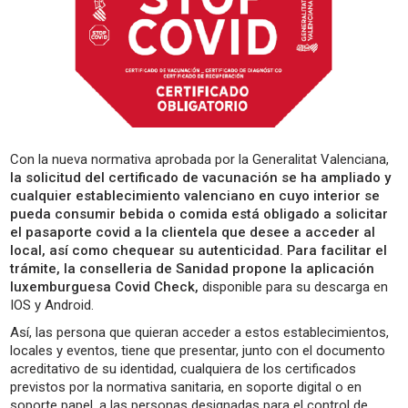
Con la nueva normativa aprobada por la Generalitat Valenciana,
la solicitud del certificado de vacunación se ha ampliado y
cualquier establecimiento valenciano en cuyo interior se
pueda consumir bebida o comida está obligado a solicitar
el pasaporte covid a la clientela que desee a acceder al
local, así como chequear su autenticidad. Para facilitar el
trámite, la conselleria de Sanidad propone la aplicación
luxemburguesa Covid Check,
disponible para su descarga en
IOS y Android.
Así, las persona que quieran acceder a estos establecimientos,
locales y eventos, tiene que presentar, junto con el documento
acreditativo de su identidad, cualquiera de los certificados
previstos por la normativa sanitaria, en soporte digital o en
soporte papel, a las personas designadas para el control de