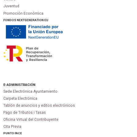
Juventud
Promoción Económica
FONDOS NEXTGENERATION EU
E-ADMINISTRACIÓN
Sede Electrónica Ayuntamiento
Carpeta Electrónica
Tablón de anuncios y editos electrónicos
Pago de Tributos i Tasas
Oficina Virtual del Contribuyente
Cita Previa
PUNTO
FACE