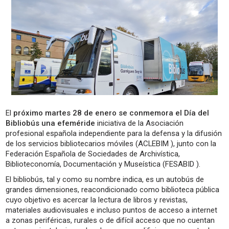
El
próximo martes 28 de enero se conmemora el Día del
Bibliobús una efeméride
iniciativa de la Asociación
profesional española independiente para la defensa y la difusión
de los servicios bibliotecarios móviles (ACLEBIM ), junto con la
Federación Española de Sociedades de Archivística,
Biblioteconomía, Documentación y Museística (FESABID ).
El bibliobús, tal y como su nombre indica, es un autobús de
grandes dimensiones, reacondicionado como biblioteca pública
cuyo objetivo es acercar la lectura de libros y revistas,
materiales audiovisuales e incluso puntos de acceso a internet
a zonas periféricas, rurales o de difícil acceso que no cuentan