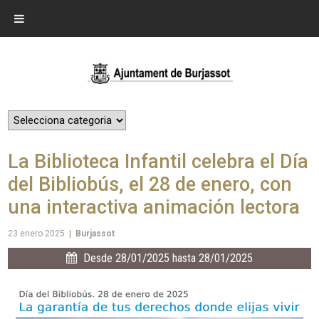
La Biblioteca Infantil celebra el Día
del Bibliobús, el 28 de enero, con
una interactiva animación lectora
23 enero 2025
|
Burjassot
Desde 28/01/2025 hasta 28/01/2025