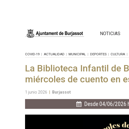
NOTICIAS
COVID-19
ACTUALIDAD
MUNICIPAL
DEPORTES
CULTURA
La Biblioteca Infantil de 
miércoles de cuento en e
1 junio 2026
|
Burjassot
Desde 04/06/2026 