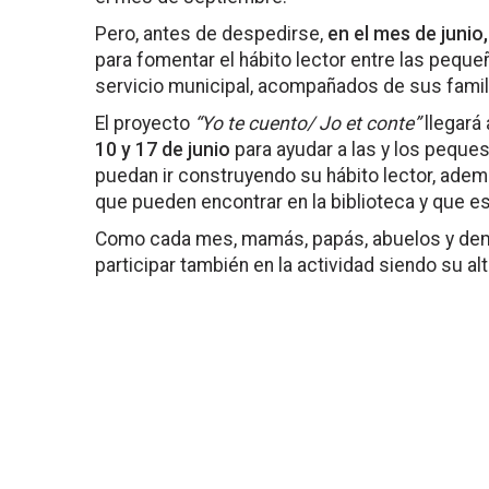
Pero, antes de despedirse,
en el mes de junio
para fomentar el hábito lector entre las pequ
servicio municipal, acompañados de sus famil
El proyecto
“Yo te cuento/ Jo et conte”
llegará 
10 y 17 de junio
para ayudar a las y los peques
puedan ir construyendo su hábito lector, adem
que pueden encontrar en la biblioteca y que es
Como cada mes, mamás, papás, abuelos y de
participar también en la actividad siendo su al