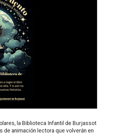
lares, la Biblioteca Infantil de Burjassot
es de animación lectora que volverán en