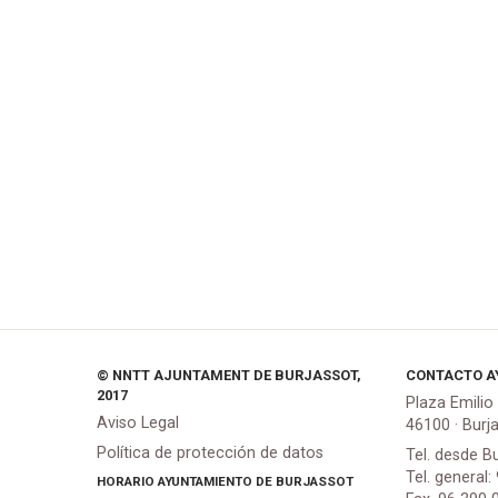
© NNTT AJUNTAMENT DE BURJASSOT,
CONTACTO A
2017
Plaza Emilio
Aviso Legal
46100 · Burj
Política de protección de datos
Tel. desde B
Tel. general:
HORARIO AYUNTAMIENTO DE BURJASSOT