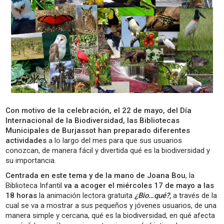
Con motivo de la celebración, el 22 de mayo, del Día
Internacional de la Biodiversidad, las Bibliotecas
Municipales de Burjassot han preparado diferentes
actividades
a lo largo del mes para que sus usuarios
conozcan, de manera fácil y divertida qué es la biodiversidad y
su importancia.
Centrada en este tema y de la mano de Joana Bou
, la
Biblioteca Infantil
va a acoger el miércoles 17 de mayo a las
18 horas
la animación lectora gratuita
¿Bio…qué?,
a través de la
cual se va a mostrar a sus pequeños y jóvenes usuarios, de una
manera simple y cercana, qué es la biodiversidad, en qué afecta