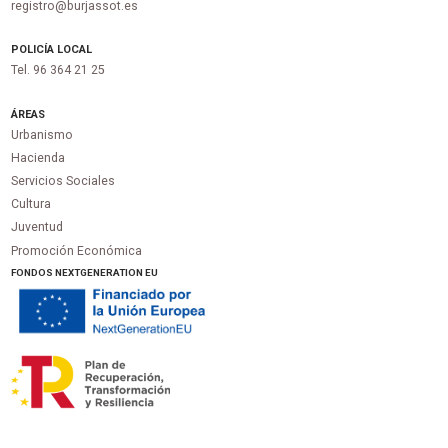
registro@burjassot.es
POLICÍA LOCAL
Tel. 96 364 21 25
ÁREAS
Urbanismo
Hacienda
Servicios Sociales
Cultura
Juventud
Promoción Económica
FONDOS NEXTGENERATION EU