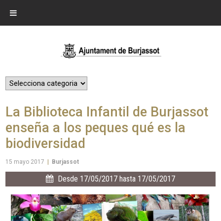
La Biblioteca Infantil de Burjassot
enseña a los peques qué es la
biodiversidad
15 mayo 2017
|
Burjassot
Desde 17/05/2017 hasta 17/05/2017