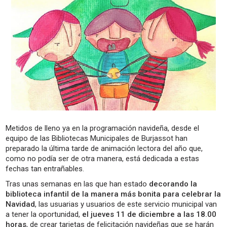
Metidos de lleno ya en la programación navideña, desde el
equipo de las Bibliotecas Municipales de Burjassot han
preparado la última tarde de animación lectora del año que,
como no podía ser de otra manera, está dedicada a estas
fechas tan entrañables.
Tras unas semanas en las que han estado
decorando la
biblioteca infantil de la manera más bonita para celebrar la
Navidad
, las usuarias y usuarios de este servicio municipal van
a tener la oportunidad,
el jueves 11 de diciembre a las 18.00
horas
, de crear tarjetas de felicitación navideñas que se harán