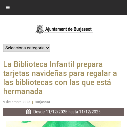
La Biblioteca Infantil prepara
tarjetas navideñas para regalar a
las bibliotecas con las que está
hermanada
9 diciembre 2025
|
Burjassot
Desde 11/12/2025 hasta 11/12/2025