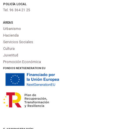
POLICÍA LOCAL
Tel. 96 364 21 25
ÁREAS
Urbanismo
Hacienda
Servicios Sociales
Cultura
Juventud
Promoción Económica
FONDOS NEXTGENERATION EU