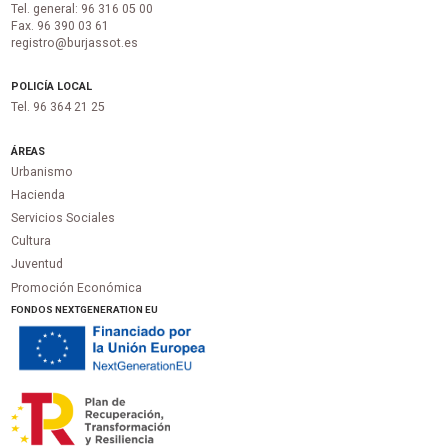
Tel. general: 96 316 05 00
Fax. 96 390 03 61
registro@burjassot.es
POLICÍA LOCAL
Tel. 96 364 21 25
ÁREAS
Urbanismo
Hacienda
Servicios Sociales
Cultura
Juventud
Promoción Económica
FONDOS NEXTGENERATION EU