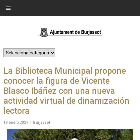
La Biblioteca Municipal propone
conocer la figura de Vicente
Blasco Ibáñez con una nueva
actividad virtual de dinamización
lectora
19 enero 2021
|
Burjassot