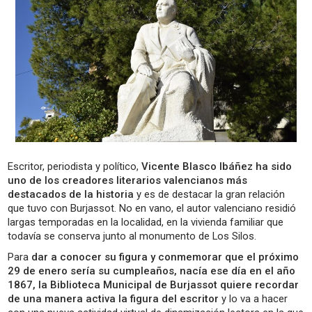
Escritor, periodista y político,
Vicente Blasco Ibáñez ha sido
uno de los creadores literarios valencianos más
destacados de la historia
y es de destacar la gran relación
que tuvo con Burjassot. No en vano, el autor valenciano residió
largas temporadas en la localidad, en la vivienda familiar que
todavía se conserva junto al monumento de Los Silos.
Para
dar a conocer su figura y conmemorar que el próximo
29 de enero sería su cumpleaños, nacía ese día en el año
1867,
la Biblioteca Municipal de Burjassot quiere recordar
de una manera activa la figura del escritor
y lo va a hacer