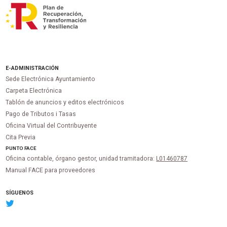
E-ADMINISTRACIÓN
Sede Electrónica Ayuntamiento
Carpeta Electrónica
Tablón de anuncios y editos electrónicos
Pago de Tributos i Tasas
Oficina Virtual del Contribuyente
Cita Previa
PUNTO
FACE
Oficina contable, órgano gestor, unidad tramitadora:
L01460787
Manual FACE para proveedores
SÍGUENOS