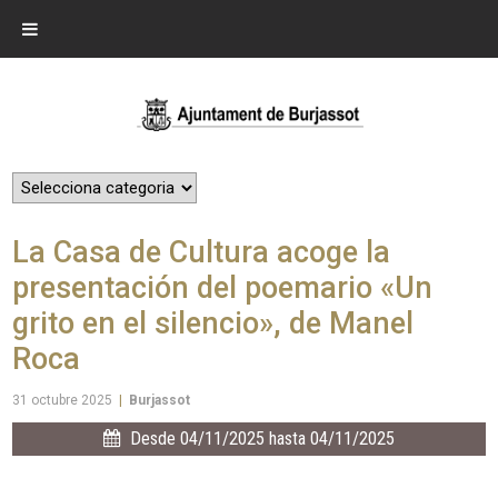
La Casa de Cultura acoge la
presentación del poemario «Un
grito en el silencio», de Manel
Roca
31 octubre 2025
|
Burjassot
Desde 04/11/2025 hasta 04/11/2025