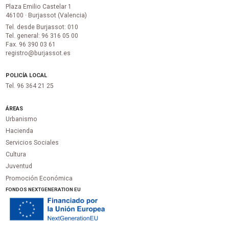
Plaza Emilio Castelar 1
46100 · Burjassot (Valencia)
Tel. desde Burjassot: 010
Tel. general: 96 316 05 00
Fax. 96 390 03 61
registro@burjassot.es
POLICÍA LOCAL
Tel. 96 364 21 25
ÁREAS
Urbanismo
Hacienda
Servicios Sociales
Cultura
Juventud
Promoción Económica
FONDOS NEXTGENERATION EU