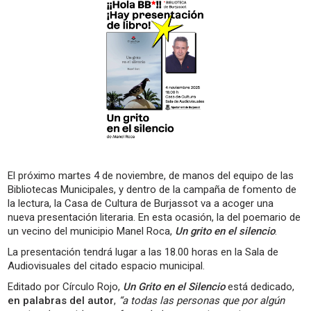
El próximo martes 4 de noviembre, de manos del equipo de las
Bibliotecas Municipales, y dentro de la campaña de fomento de
la lectura, la Casa de Cultura de Burjassot va a acoger una
nueva presentación literaria. En esta ocasión, la del poemario de
un vecino del municipio Manel Roca,
Un grito en el silencio
.
La presentación tendrá lugar a las 18.00 horas en la Sala de
Audiovisuales del citado espacio municipal.
Editado por Círculo Rojo,
Un Grito en el Silencio
está dedicado,
en palabras del autor
,
“a todas las personas que por algún