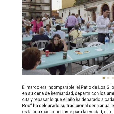
El marco era incomparable, el Patio de Los Sil
en su cena de hermandad, departir con los am
cita y repasar lo que el año ha deparado a cada
Roc” ha celebrado su tradicional cena anual
e
es la cita más importante para la entidad, el