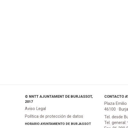
© NNTT AJUNTAMENT DE BURJASSOT,
CONTACTO A
2017
Plaza Emilio
Aviso Legal
46100 · Burj
Política de protección de datos
Tel. desde B
Tel. general:
HORARIO AYUNTAMIENTO DE BURJASSOT