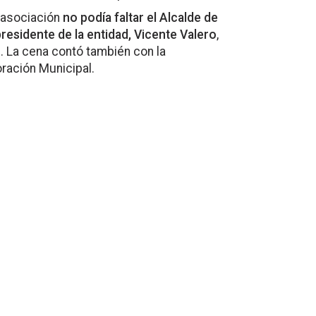
a asociación
no podía faltar el Alcalde de
residente de la entidad, Vicente Valero
,
. La cena contó también con la
ración Municipal.