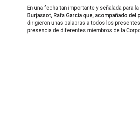
En una fecha tan importante y señalada para l
Burjassot, Rafa García que, acompañado del p
dirigieron unas palabras a todos los presentes
presencia de diferentes miembros de la Corpo