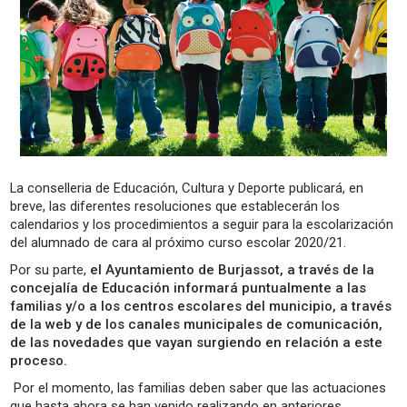
La conselleria de Educación, Cultura y Deporte publicará, en
breve, las diferentes resoluciones que establecerán los
calendarios y los procedimientos a seguir para la escolarización
del alumnado de cara al próximo curso escolar 2020/21.
Por su parte,
el Ayuntamiento de Burjassot, a través de la
concejalía de Educación informará puntualmente a las
familias y/o a los centros escolares del municipio, a través
de la web y de los canales municipales de comunicación,
de las novedades que vayan surgiendo en relación a este
proceso.
Por el momento, las familias deben saber que las actuaciones
que hasta ahora se han venido realizando en anteriores