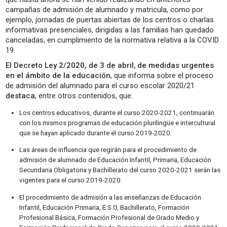
campañas de admisión de alumnado y matricula, como por
ejemplo, jornadas de puertas abiertas de los centros o charlas
informativas presenciales, dirigidas a las familias han quedado
canceladas, en cumplimiento de la normativa relativa a la COVID
19.
El Decreto Ley 2/2020, de 3 de abril
,
de medidas urgentes
en el ámbito de la educación
, que informa sobre el proceso
de admisión del alumnado para el curso escolar 2020/21
destaca
, entre otros contenidos, que:
Los centros educativos, durante el curso 2020-2021, continuarán
con los mismos programas de educación plurilingüe e intercultural
que se hayan aplicado durante el curso 2019-2020.
Las áreas de influencia que regirán para el procedimiento de
admisión de alumnado de Educación Infantil, Primaria, Educación
Secundaria Obligatoria y Bachillerato del curso 2020-2021 serán las
vigentes para el curso 2019-2020.
El procedimiento de admisión a las enseñanzas de Educación
Infantil, Educación Primaria, E.S.O, Bachillerato, Formación
Profesional Básica, Formación Profesional de Grado Medio y