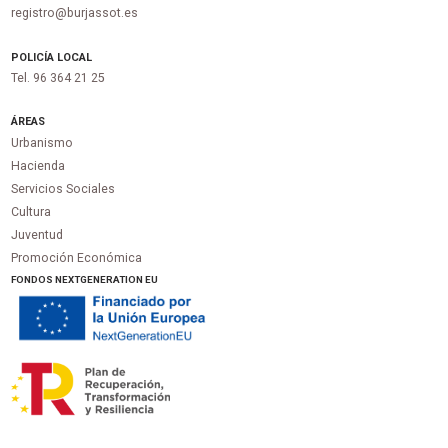
registro@burjassot.es
POLICÍA LOCAL
Tel. 96 364 21 25
ÁREAS
Urbanismo
Hacienda
Servicios Sociales
Cultura
Juventud
Promoción Económica
FONDOS NEXTGENERATION EU