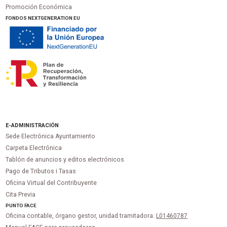
Promoción Económica
FONDOS NEXTGENERATION EU
E-ADMINISTRACIÓN
Sede Electrónica Ayuntamiento
Carpeta Electrónica
Tablón de anuncios y editos electrónicos
Pago de Tributos i Tasas
Oficina Virtual del Contribuyente
Cita Previa
PUNTO
FACE
Oficina contable, órgano gestor, unidad tramitadora:
L01460787