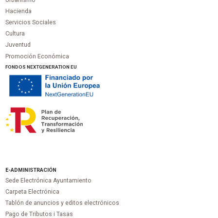
Urbanismo
Hacienda
Servicios Sociales
Cultura
Juventud
Promoción Económica
FONDOS NEXTGENERATION EU
E-ADMINISTRACIÓN
Sede Electrónica Ayuntamiento
Carpeta Electrónica
Tablón de anuncios y editos electrónicos
Pago de Tributos i Tasas