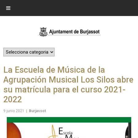
La Escuela de Música de la
Agrupación Musical Los Silos abre
su matrícula para el curso 2021-
2022
9 junio 2021
|
Burjassot