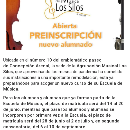
Ubicada en el
número 10 del emblemático paseo
de Concepción Arenal,
la sede de la
Agrupación Musical Los
Silo
s, que aprovechando los meses de pandemia ha sometido
sus instalaciones a una importante remodelación, está ya
preparándose para acoger un
nuevo curso de su Escuela de
Música.
Para los alumnos y alumnas que ya forman parta de la
Escuela de Música, el plazo de matrícula será del 14 al 20
de junio, mientras que para los alumnos y alumnas se
incorporen por primera vez a la Escuela, el plazo de
matrícula será del 28 de junio al 2 de julio y, en segunda
convocatoria, del 6 al 10 de septiembre.