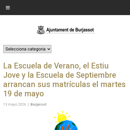
La Escuela de Verano, el Estiu
Jove y la Escuela de Septiembre
arrancan sus matrículas el martes
19 de mayo
13 mayo 2026
|
Burjassot