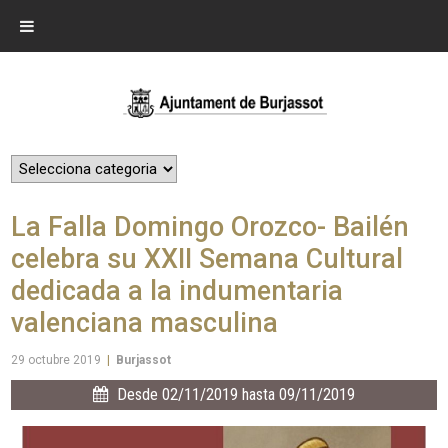
La Falla Domingo Orozco- Bailén
celebra su XXII Semana Cultural
dedicada a la indumentaria
valenciana masculina
29 octubre 2019
|
Burjassot
Desde 02/11/2019 hasta 09/11/2019