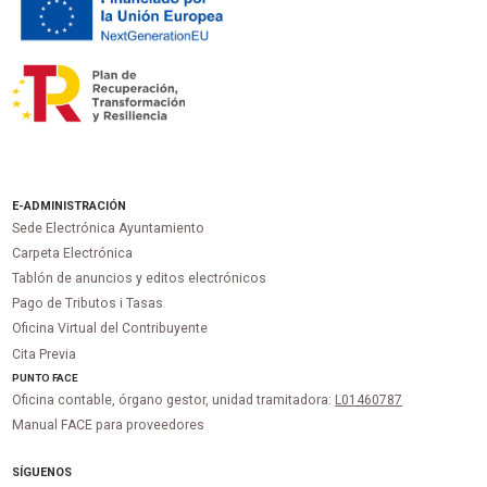
E-ADMINISTRACIÓN
Sede Electrónica Ayuntamiento
Carpeta Electrónica
Tablón de anuncios y editos electrónicos
Pago de Tributos i Tasas
Oficina Virtual del Contribuyente
Cita Previa
PUNTO
FACE
Oficina contable, órgano gestor, unidad tramitadora:
L01460787
Manual FACE para proveedores
SÍGUENOS