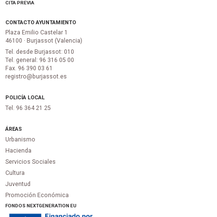
CITA PREVIA
CONTACTO AYUNTAMIENTO
Plaza Emilio Castelar 1
46100 · Burjassot (Valencia)
Tel. desde Burjassot: 010
Tel. general: 96 316 05 00
Fax. 96 390 03 61
registro@burjassot.es
POLICÍA LOCAL
Tel. 96 364 21 25
ÁREAS
Urbanismo
Hacienda
Servicios Sociales
Cultura
Juventud
Promoción Económica
FONDOS NEXTGENERATION EU