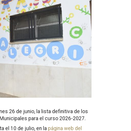
s 26 de junio, la lista definitiva de los
 Municipales para el curso 2026-2027.
a el 10 de julio, en la
página web del