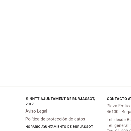
© NNTT AJUNTAMENT DE BURJASSOT,
CONTACTO A
2017
Plaza Emilio
Aviso Legal
46100 · Burj
Política de protección de datos
Tel. desde B
Tel. general:
HORARIO AYUNTAMIENTO DE BURJASSOT