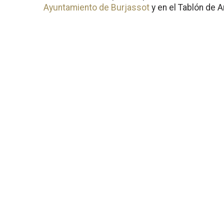
Ayuntamiento de Burjassot
y en el Tablón de 