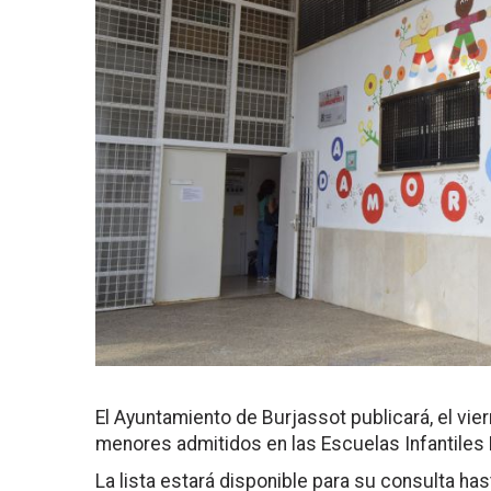
El Ayuntamiento de Burjassot publicará, el vierne
menores admitidos en las Escuelas Infantiles
La lista estará disponible para su consulta hast