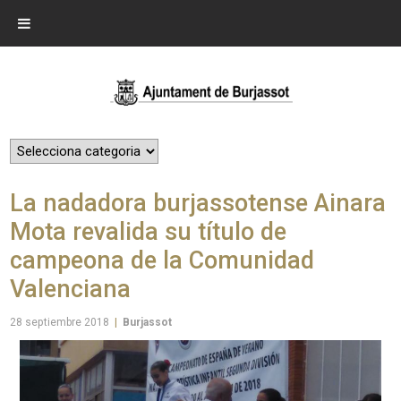
La nadadora burjassotense Ainara
Mota revalida su título de
campeona de la Comunidad
Valenciana
28 septiembre 2018
|
Burjassot