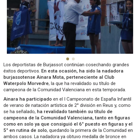
Los deportistas de Burjassot continúan cosechando grandes
éxitos deportivos.
En esta ocasión, ha sido la nadadora
burjassotense Ainara Mota, perteneciente al Club
Waterpolo Morvedre
, la que ha revalidado su título de
campeona de la Comunidad Valenciana en esta temporada.
Ainara ha participado
en el I Campeonato de España Infantil
de verano de natación artística de 2° división en Reus y, como
se ha señalado,
ha revalidado también su título de
campeona de la Comunidad Valenciana, tanto en figuras
como en solo ya que consiguió el 6° puesto en figuras y el
5° en rutina de solo
, quedando la primera de la Comunidad en
ambos casos. La nadadora ya obtuvo medalla de bronce en