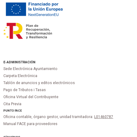
E-ADMINISTRACIÓN
Sede Electrónica Ayuntamiento
Carpeta Electrónica
Tablón de anuncios y editos electrónicos
Pago de Tributos i Tasas
Oficina Virtual del Contribuyente
Cita Previa
PUNTO
FACE
Oficina contable, órgano gestor, unidad tramitadora:
L01460787
Manual FACE para proveedores