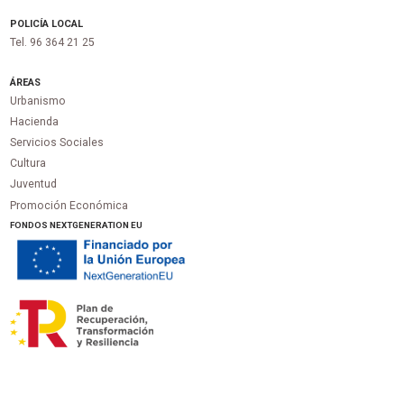
POLICÍA LOCAL
Tel. 96 364 21 25
ÁREAS
Urbanismo
Hacienda
Servicios Sociales
Cultura
Juventud
Promoción Económica
FONDOS NEXTGENERATION EU