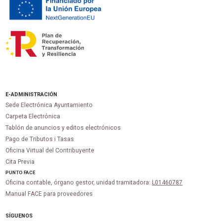
E-ADMINISTRACIÓN
Sede Electrónica Ayuntamiento
Carpeta Electrónica
Tablón de anuncios y editos electrónicos
Pago de Tributos i Tasas
Oficina Virtual del Contribuyente
Cita Previa
PUNTO
FACE
Oficina contable, órgano gestor, unidad tramitadora:
L01460787
Manual FACE para proveedores
SÍGUENOS