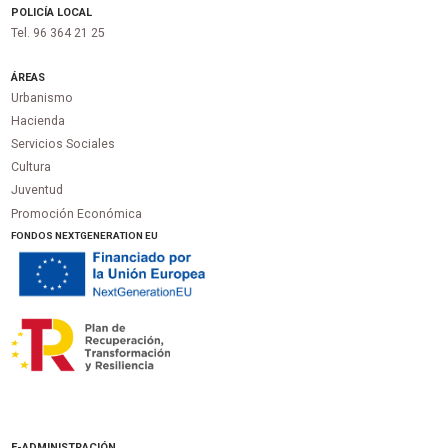
POLICÍA LOCAL
Tel. 96 364 21 25
ÁREAS
Urbanismo
Hacienda
Servicios Sociales
Cultura
Juventud
Promoción Económica
FONDOS NEXTGENERATION EU
E-ADMINISTRACIÓN