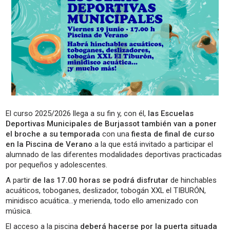
El curso 2025/2026 llega a su fin y, con él,
las Escuelas
Deportivas Municipales de Burjassot también van a poner
el broche a su temporada
con una
fiesta de final de curso
en la Piscina de Verano
a la que está invitado a participar el
alumnado de las diferentes modalidades deportivas practicadas
por pequeños y adolescentes.
A partir
de las 17.00 horas se podrá disfrutar
de hinchables
acuáticos, toboganes, deslizador, tobogán XXL el TIBURÓN,
minidisco acuática…y merienda, todo ello amenizado con
música.
El acceso a la piscina
deberá hacerse por la puerta situada