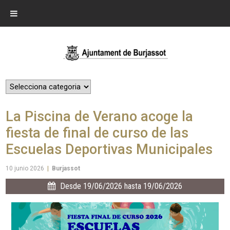
La Piscina de Verano acoge la
fiesta de final de curso de las
Escuelas Deportivas Municipales
10 junio 2026
|
Burjassot
Desde 19/06/2026 hasta 19/06/2026