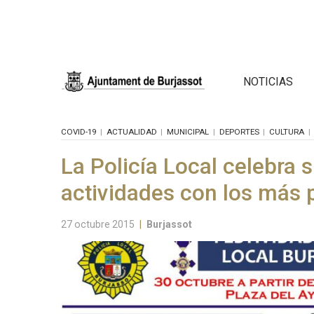
NOTICIAS
COVID-19
ACTUALIDAD
MUNICIPAL
DEPORTES
CULTURA
La Policía Local celebra 
actividades con los más
27 octubre 2015
|
Burjassot