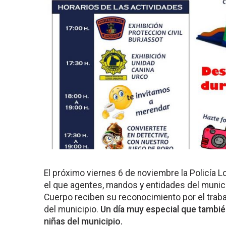
El próximo viernes 6 de noviembre la Policía Lo
el que agentes, mandos y entidades del munic
Cuerpo reciben su reconocimiento por el trabaj
del municipio.
Un día muy especial que tambié
niñas del municipio.