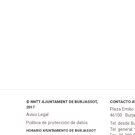
© NNTT AJUNTAMENT DE BURJASSOT,
CONTACTO A
2017
Plaza Emilio
Aviso Legal
46100 · Burj
Política de protección de datos
Tel. desde B
Tel. general:
HORARIO AYUNTAMIENTO DE BURJASSOT