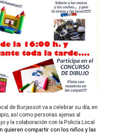
cal de Burjassot va a celebrar su día, en
ipio, así como personas ajenas al
o y la colaboración con la Policía Local
n quieren compartir con los niños y las