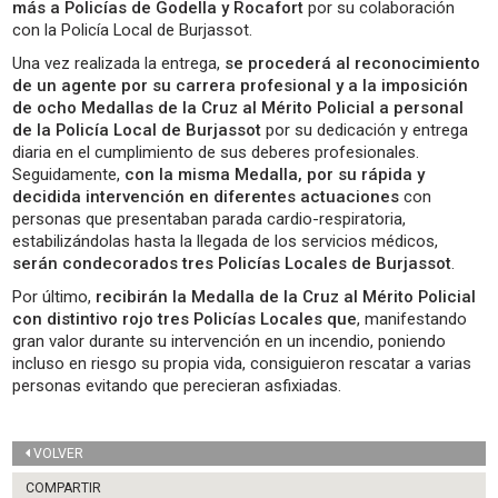
más a Policías de Godella y Rocafort
por su colaboración
con la Policía Local de Burjassot.
Una vez realizada la entrega,
se procederá al reconocimiento
de un agente por su carrera profesional y a la imposición
de ocho Medallas de la Cruz al Mérito Policial a personal
de la Policía Local de Burjassot
por su dedicación y entrega
diaria en el cumplimiento de sus deberes profesionales.
Seguidamente,
con la misma Medalla, por su rápida y
decidida intervención en diferentes actuaciones
con
personas que presentaban parada cardio-respiratoria,
estabilizándolas hasta la llegada de los servicios médicos,
serán condecorados tres Policías Locales de Burjassot
.
Por último,
recibirán la Medalla de la Cruz al Mérito Policial
con distintivo rojo tres Policías Locales que
, manifestando
gran valor durante su intervención en un incendio, poniendo
incluso en riesgo su propia vida, consiguieron rescatar a varias
personas evitando que perecieran asfixiadas.
VOLVER
COMPARTIR