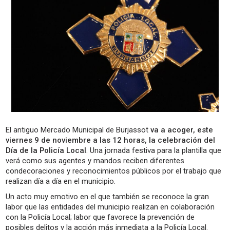
El antiguo Mercado Municipal de Burjassot
va a acoger, este
viernes 9 de noviembre a las 12 horas, la celebración del
Día de la Policía Local
. Una jornada festiva para la plantilla que
verá como sus agentes y mandos reciben diferentes
condecoraciones y reconocimientos públicos por el trabajo que
realizan día a día en el municipio.
Un acto muy emotivo en el que también se reconoce la gran
labor que las entidades del municipio realizan en colaboración
con la Policía Local; labor que favorece la prevención de
posibles delitos y la acción más inmediata a la Policía Local.