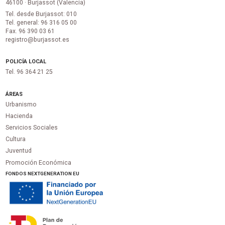
46100 · Burjassot (Valencia)
Tel. desde Burjassot: 010
Tel. general: 96 316 05 00
Fax. 96 390 03 61
registro@burjassot.es
POLICÍA LOCAL
Tel. 96 364 21 25
ÁREAS
Urbanismo
Hacienda
Servicios Sociales
Cultura
Juventud
Promoción Económica
FONDOS NEXTGENERATION EU