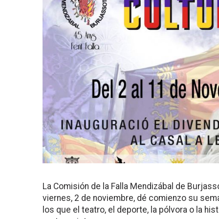
La Comisión de la Falla Mendizábal de Burjass
viernes, 2 de noviembre, dé comienzo su seman
los que el teatro, el deporte, la pólvora o la hi