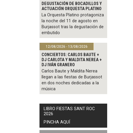
DEGUSTACIÓN DE BOCADILLOS Y
ACTUACIÓN ORQUESTA PLATINO
La Orquesta Platino protagoniza
la noche del 11 de agosto en
Burjassot tras la degustación de
embutido
12/08/2026 - 13/08/2026
CONCIERTOS: CARLOS BAUTE +
DJ CARLOTA Y MALDITA NEREA +
DJ IVÁN GRANERO
Carlos Baute y Maldita Nerea
llegan a las fiestas de Burjassot
en dos noches dedicadas a la
música
LIBRO FIESTAS SANT ROC
2026
PINCHA AQUÍ