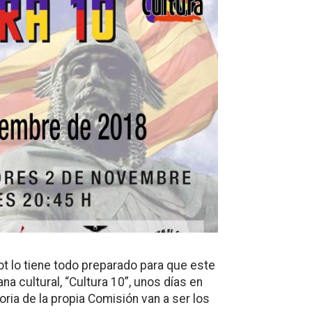
ot lo tiene todo preparado para que este
a cultural, “Cultura 10”, unos días en
storia de la propia Comisión van a ser los