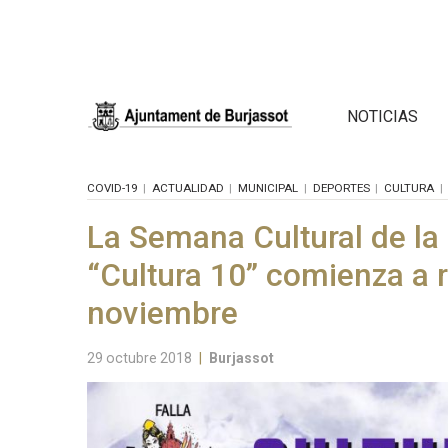
NOTICIAS
COVID-19
ACTUALIDAD
MUNICIPAL
DEPORTES
CULTURA
La Semana Cultural de la 
“Cultura 10” comienza a 
noviembre
29 octubre 2018
|
Burjassot