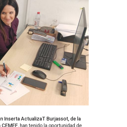
 Inserta ActualizaT Burjassot, de la
en CEMEF
, han tenido la oportunidad de