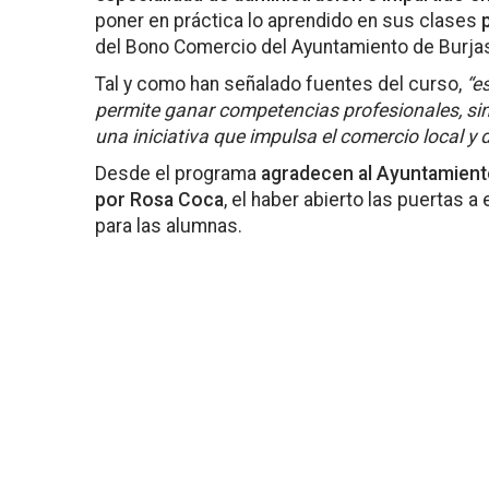
poner en práctica lo aprendido en sus clases
del Bono Comercio del Ayuntamiento de Burja
Tal y como han señalado fuentes del curso,
“e
permite ganar competencias profesionales, si
una iniciativa que impulsa el comercio local y
Desde el programa
agradecen al Ayuntamiento
por Rosa Coca
, el haber abierto las puertas 
para las alumnas.