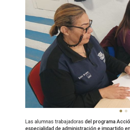
Las alumnas trabajadoras
del programa Acción
especialidad de administración e impartido 