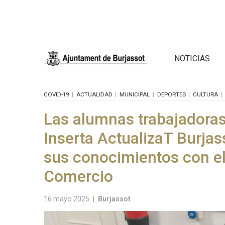
NOTICIAS
COVID-19
ACTUALIDAD
MUNICIPAL
DEPORTES
CULTURA
Las alumnas trabajadora
Inserta ActualizaT Burjas
sus conocimientos con el
Comercio
16 mayo 2025
|
Burjassot