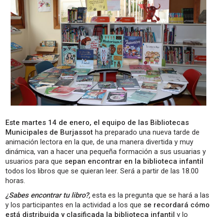
Este martes 14 de enero, el equipo de las Bibliotecas
Municipales de Burjassot
ha preparado una nueva tarde de
animación lectora en la que, de una manera divertida y muy
dinámica, van a hacer una pequeña formación a sus usuarias y
usuarios para que
sepan encontrar en la biblioteca infantil
todos los libros que se quieran leer. Será a partir de las 18.00
horas.
¿Sabes encontrar tu libro?,
esta es la pregunta que se hará a las
y los participantes en la actividad a los que
se recordará cómo
está distribuida y clasificada la biblioteca infantil
y lo