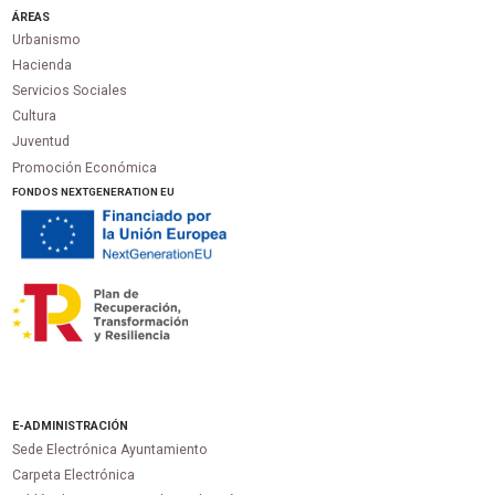
ÁREAS
Urbanismo
Hacienda
Servicios Sociales
Cultura
Juventud
Promoción Económica
FONDOS NEXTGENERATION EU
E-ADMINISTRACIÓN
Sede Electrónica Ayuntamiento
Carpeta Electrónica