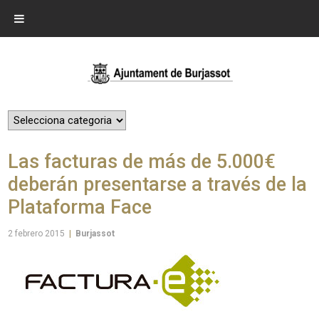
Las facturas de más de 5.000€
deberán presentarse a través de la
Plataforma Face
2 febrero 2015
|
Burjassot