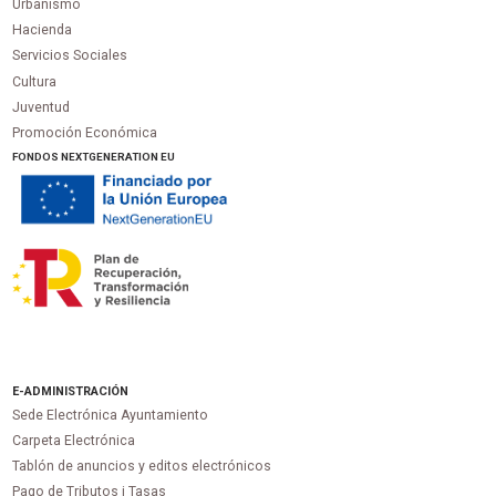
Urbanismo
Hacienda
Servicios Sociales
Cultura
Juventud
Promoción Económica
FONDOS NEXTGENERATION EU
E-ADMINISTRACIÓN
Sede Electrónica Ayuntamiento
Carpeta Electrónica
Tablón de anuncios y editos electrónicos
Pago de Tributos i Tasas