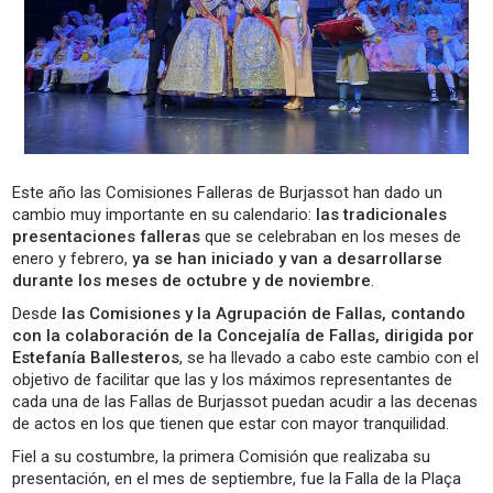
Este año las Comisiones Falleras de Burjassot han dado un
cambio muy importante en su calendario:
las tradicionales
presentaciones falleras
que se celebraban en los meses de
enero y febrero,
ya se han iniciado y van a desarrollarse
durante los meses de octubre y de noviembre
.
Desde
las Comisiones y la Agrupación de Fallas, contando
con la colaboración de la Concejalía de Fallas, dirigida por
Estefanía Ballesteros
, se ha llevado a cabo este cambio con el
objetivo de facilitar que las y los máximos representantes de
cada una de las Fallas de Burjassot puedan acudir a las decenas
de actos en los que tienen que estar con mayor tranquilidad.
Fiel a su costumbre, la primera Comisión que realizaba su
presentación, en el mes de septiembre, fue la Falla de la Plaça