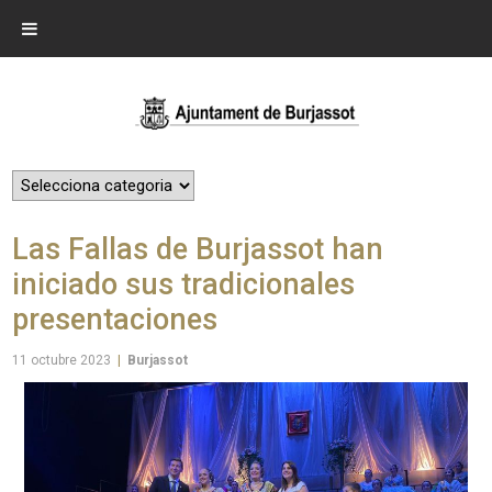
Las Fallas de Burjassot han
iniciado sus tradicionales
presentaciones
11 octubre 2023
|
Burjassot