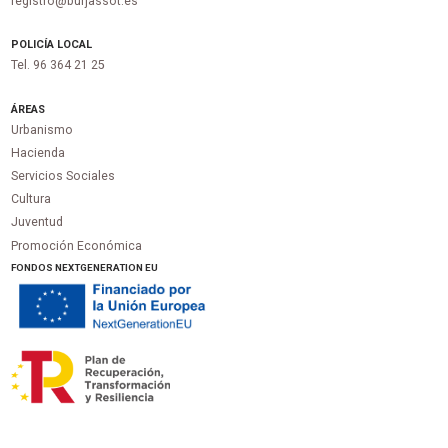
registro@burjassot.es
POLICÍA LOCAL
Tel. 96 364 21 25
ÁREAS
Urbanismo
Hacienda
Servicios Sociales
Cultura
Juventud
Promoción Económica
FONDOS NEXTGENERATION EU