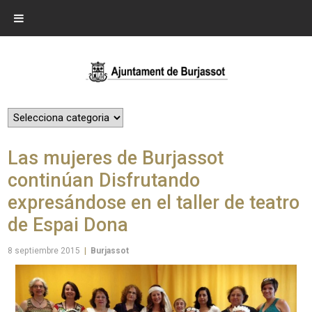
Las mujeres de Burjassot
continúan Disfrutando
expresándose en el taller de teatro
de Espai Dona
8 septiembre 2015
|
Burjassot