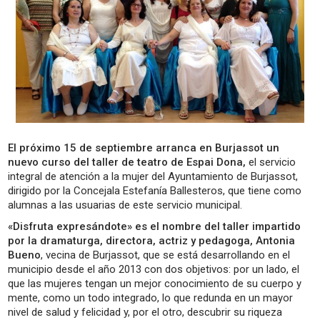
El próximo 15 de septiembre arranca en Burjassot un
nuevo curso del taller de teatro de Espai Dona,
el servicio
integral de atención a la mujer del Ayuntamiento de Burjassot,
dirigido por la Concejala Estefanía Ballesteros, que tiene como
alumnas a las usuarias de este servicio municipal.
«Disfruta expresándote» es el nombre del taller impartido
por la dramaturga, directora, actriz y pedagoga, Antonia
Bueno
, vecina de Burjassot, que se está desarrollando en el
municipio desde el año 2013 con dos objetivos: por un lado, el
que las mujeres tengan un mejor conocimiento de su cuerpo y
mente, como un todo integrado, lo que redunda en un mayor
nivel de salud y felicidad y, por el otro, descubrir su riqueza