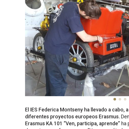
El IES Federica Montseny ha llevado a cabo, a
diferentes proyectos europeos Erasmus.
Den
Erasmus KA 101 “Ven, participa, aprende”
ha 