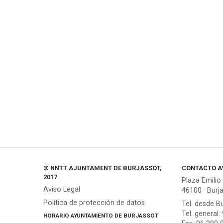
© NNTT AJUNTAMENT DE BURJASSOT,
CONTACTO A
2017
Plaza Emilio
Aviso Legal
46100 · Burj
Política de protección de datos
Tel. desde B
Tel. general:
HORARIO AYUNTAMIENTO DE BURJASSOT