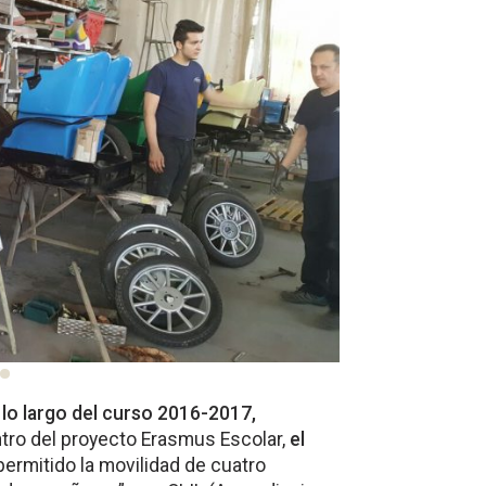
 lo largo del curso 2016-2017,
tro del proyecto Erasmus Escolar,
el
permitido la movilidad de cuatro