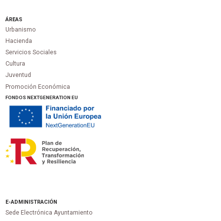
ÁREAS
Urbanismo
Hacienda
Servicios Sociales
Cultura
Juventud
Promoción Económica
FONDOS NEXTGENERATION EU
E-ADMINISTRACIÓN
Sede Electrónica Ayuntamiento