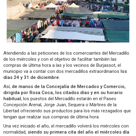
Atendiendo a las peticiones de los comerciantes del Mercadillo
de los miércoles y con el objetivo de facilitar también las
compras de última hora a las y los vecinos de Burjassot, el
municipio va a contar con dos mercadillos extraordinarios
los
días 24 y 31 de diciembre
.
Así,
de manos de la Concejalía de Mercados y Comercio,
dirigida por Rosa Coca, los citados días y en su horario
habitual
, los puestos del Mercadillo estarán en el Paseo
Concepción Arenal, Jorge Juan, Sequera o Mártires de la
Libertad ofreciendo sus productos para los más rezagados que
tengan que realizar sus compras de última hora.
Una vez iniciado el año, el mercadillo volverá los miércoles con
normalidad,
siendo su primera cita del año el miércoles día