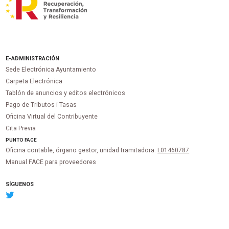
E-ADMINISTRACIÓN
Sede Electrónica Ayuntamiento
Carpeta Electrónica
Tablón de anuncios y editos electrónicos
Pago de Tributos i Tasas
Oficina Virtual del Contribuyente
Cita Previa
PUNTO
FACE
Oficina contable, órgano gestor, unidad tramitadora:
L01460787
Manual FACE para proveedores
SÍGUENOS