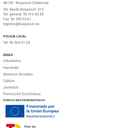
46100 · Burjassot (Valencia)
Tel. desde Burjassot: 010
Tel. general: 96 316 05 00
Fax. 96 390 03 61
registro@burjassot.es
POLICÍA LOCAL
Tel. 96 364 21 25
ÁREAS
Urbanismo
Hacienda
Servicios Sociales
Cultura
Juventud
Promoción Económica
FONDOS NEXTGENERATION EU