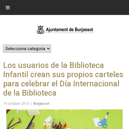
Los usuarios de la Biblioteca
Infantil crean sus propios carteles
para celebrar el Día Internacional
de la Biblioteca
19 octubre 2015
|
Burjassot