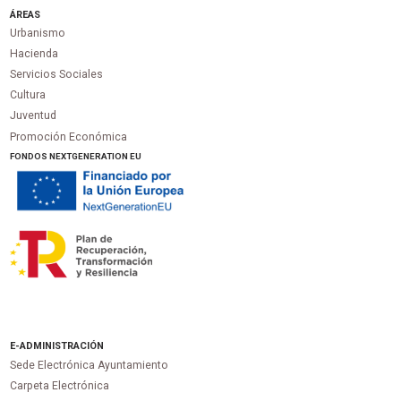
ÁREAS
Urbanismo
Hacienda
Servicios Sociales
Cultura
Juventud
Promoción Económica
FONDOS NEXTGENERATION EU
E-ADMINISTRACIÓN
Sede Electrónica Ayuntamiento
Carpeta Electrónica