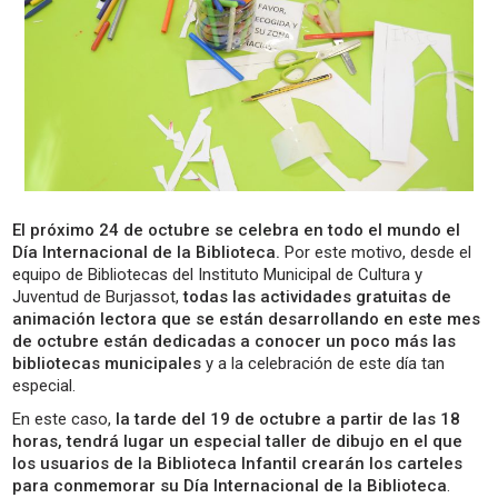
El próximo 24 de octubre se celebra en todo el mundo el
Día Internacional de la Biblioteca.
Por este motivo, desde el
equipo de Bibliotecas del Instituto Municipal de Cultura y
Juventud de Burjassot,
todas las actividades gratuitas de
animación lectora que se están desarrollando en este mes
de octubre están dedicadas a conocer un poco más las
bibliotecas municipales
y a la celebración de este día tan
especial.
En este caso,
la tarde del 19 de octubre a partir de las 18
horas, tendrá lugar un especial taller de dibujo en el que
los usuarios de la Biblioteca Infantil crearán los carteles
para conmemorar su Día Internacional de la Biblioteca
.