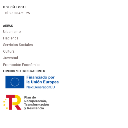
POLICÍA LOCAL
Tel. 96 364 21 25
ÁREAS
Urbanismo
Hacienda
Servicios Sociales
Cultura
Juventud
Promoción Económica
FONDOS NEXTGENERATION EU