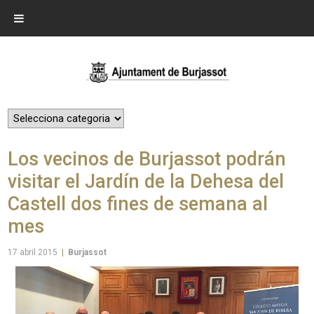
Los vecinos de Burjassot podrán
visitar el Jardín de la Dehesa del
Castell dos fines de semana al
mes
17 abril 2015
|
Burjassot