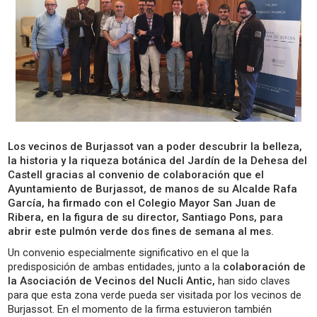
Los vecinos de Burjassot van a poder descubrir la belleza,
la historia y la riqueza botánica del Jardín de la Dehesa del
Castell gracias al convenio de colaboración que el
Ayuntamiento de Burjassot, de manos de su Alcalde Rafa
García, ha firmado con el Colegio Mayor San Juan de
Ribera, en la figura de su director, Santiago Pons, para
abrir este pulmón verde dos fines de semana al mes.
Un convenio especialmente significativo en el que la
predisposición de ambas entidades, junto a la
colaboración de
la Asociación de Vecinos del Nucli Antic,
han sido claves
para que esta zona verde pueda ser visitada por los vecinos de
Burjassot. En el momento de la firma estuvieron también