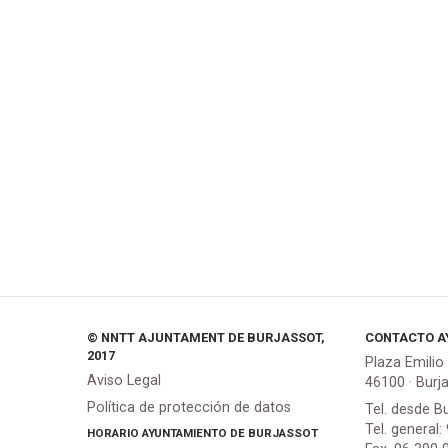
© NNTT AJUNTAMENT DE BURJASSOT,
CONTACTO A
2017
Plaza Emilio
Aviso Legal
46100 · Burj
Política de protección de datos
Tel. desde B
Tel. general:
HORARIO AYUNTAMIENTO DE BURJASSOT