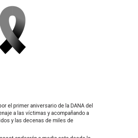
or el primer aniversario de la DANA del
enaje a las víctimas y acompañando a
cidos y las decenas de miles de