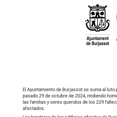
El Ayuntamiento de Burjassot se suma al luto p
pasado 29 de octubre de 2024, rindiendo hom
las familias y seres queridos de los 229 falle
afectados.