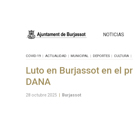
NOTICIAS
COVID-19
ACTUALIDAD
MUNICIPAL
DEPORTES
CULTURA
Luto en Burjassot en el pr
DANA
28 octubre 2025
|
Burjassot