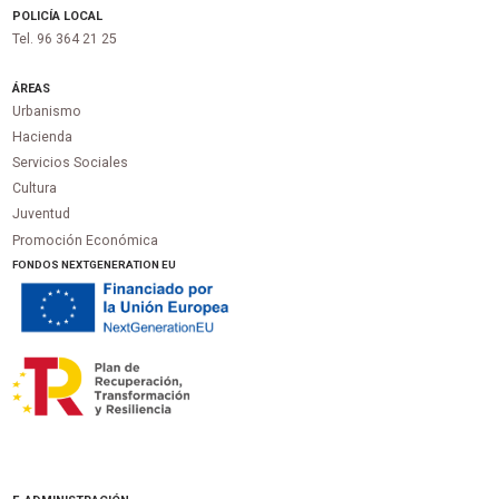
POLICÍA LOCAL
Tel. 96 364 21 25
ÁREAS
Urbanismo
Hacienda
Servicios Sociales
Cultura
Juventud
Promoción Económica
FONDOS NEXTGENERATION EU