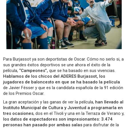
Para Burjassot ya son deportistas de Oscar. Cómo no serlo si, a
sus grandes éxitos deportivos se une ahora el éxito de la
película,
“Campeones”,
que se ha basado en sus vivencias.
Hablamos de los chicos del ADERES Burjassot, los
jugadores de baloncesto en que se ha basado la película
de Javier Fésser y que es la candidata española de la 91 edición
de los Premios Oscar.
La gran aceptación y las ganas de ver la película,
han llevado al
Instituto Municipal de Cultura y Juventud a programarla en
tres ocasiones
, dos en el Tívoli y una en la Terraza de Verano y,
los datos de espectadores son impresionantes: 3.474
personas han pasado por ambas salas
para disfrutar de la