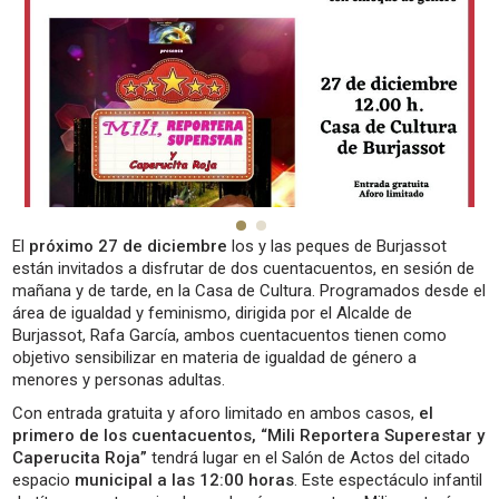
El
próximo 27 de diciembre
los y las peques de Burjassot
están invitados a disfrutar de dos cuentacuentos, en sesión de
mañana y de tarde, en la Casa de Cultura. Programados desde el
área de igualdad y feminismo, dirigida por el Alcalde de
Burjassot, Rafa García, ambos cuentacuentos tienen como
objetivo sensibilizar en materia de igualdad de género a
menores y personas adultas.
Con entrada gratuita y aforo limitado en ambos casos,
el
primero de los cuentacuentos, “Mili Reportera Superestar y
Caperucita Roja”
tendrá lugar en el Salón de Actos del citado
espacio
municipal a las 12:00 horas
. Este espectáculo infantil