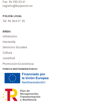
Fax. 96 390 03 61
registro@burjassot.es
POLICÍA LOCAL
Tel. 96 364 21 25
ÁREAS
Urbanismo
Hacienda
Servicios Sociales
Cultura
Juventud
Promoción Económica
FONDOS NEXTGENERATION EU