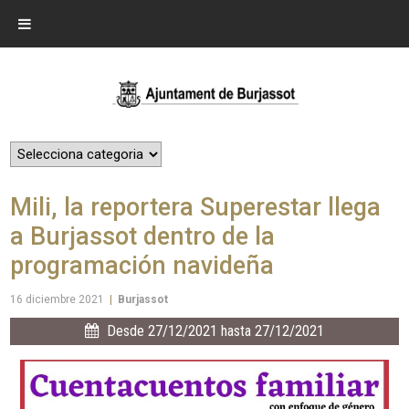
Mili, la reportera Superestar llega
a Burjassot dentro de la
programación navideña
16 diciembre 2021
|
Burjassot
Desde 27/12/2021 hasta 27/12/2021