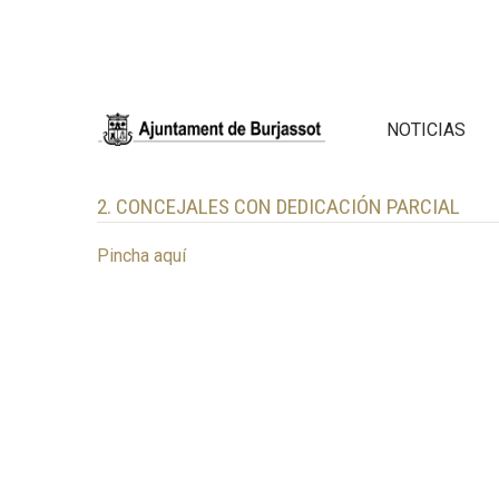
NOTICIAS
2. CONCEJALES CON DEDICACIÓN PARCIAL
Pincha aquí