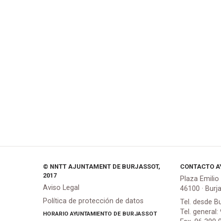
© NNTT AJUNTAMENT DE BURJASSOT,
CONTACTO A
2017
Plaza Emilio
Aviso Legal
46100 · Burj
Política de protección de datos
Tel. desde B
Tel. general:
HORARIO AYUNTAMIENTO DE BURJASSOT