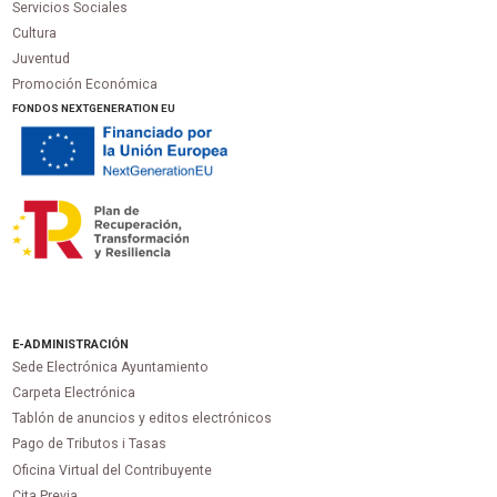
Servicios Sociales
Cultura
Juventud
Promoción Económica
FONDOS NEXTGENERATION EU
E-ADMINISTRACIÓN
Sede Electrónica Ayuntamiento
Carpeta Electrónica
Tablón de anuncios y editos electrónicos
Pago de Tributos i Tasas
Oficina Virtual del Contribuyente
Cita Previa