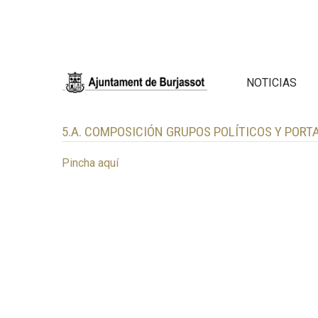
NOTICIAS
5.A. COMPOSICIÓN GRUPOS POLÍTICOS Y PORT
Pincha aquí