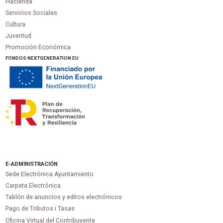
Hacienda
Servicios Sociales
Cultura
Juventud
Promoción Económica
FONDOS NEXTGENERATION EU
E-ADMINISTRACIÓN
Sede Electrónica Ayuntamiento
Carpeta Electrónica
Tablón de anuncios y editos electrónicos
Pago de Tributos i Tasas
Oficina Virtual del Contribuyente