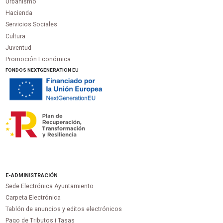
Urbanismo
Hacienda
Servicios Sociales
Cultura
Juventud
Promoción Económica
FONDOS NEXTGENERATION EU
E-ADMINISTRACIÓN
Sede Electrónica Ayuntamiento
Carpeta Electrónica
Tablón de anuncios y editos electrónicos
Pago de Tributos i Tasas