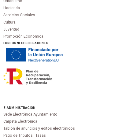
Urbanismo
Hacienda
Servicios Sociales
Cultura
Juventud
Promoción Económica
FONDOS NEXTGENERATION EU
E-ADMINISTRACIÓN
Sede Electrónica Ayuntamiento
Carpeta Electrónica
Tablón de anuncios y editos electrónicos
Pago de Tributos i Tasas