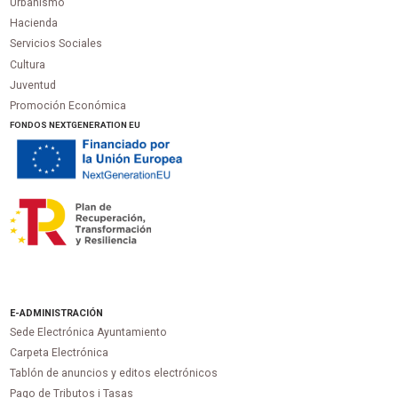
Urbanismo
Hacienda
Servicios Sociales
Cultura
Juventud
Promoción Económica
FONDOS NEXTGENERATION EU
E-ADMINISTRACIÓN
Sede Electrónica Ayuntamiento
Carpeta Electrónica
Tablón de anuncios y editos electrónicos
Pago de Tributos i Tasas