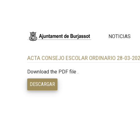
NOTICIAS
ACTA CONSEJO ESCOLAR ORDINARIO 28-03-20
Download the PDF file .
DESCARGAR