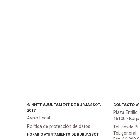
© NNTT AJUNTAMENT DE BURJASSOT,
CONTACTO A
2017
Plaza Emilio
Aviso Legal
46100 · Burj
Política de protección de datos
Tel. desde B
Tel. general:
HORARIO AYUNTAMIENTO DE BURJASSOT